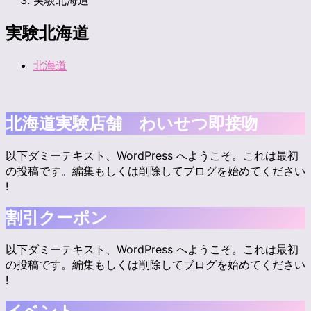
実験北海道
実験北海道
北海道
北海道実験店舗 わいせつ即接吻
以下ダミーテキスト、WordPress へようこそ。これは最初
の投稿です。編集もしくは削除してブログを始めてください
!
割引クーポン
以下ダミーテキスト、WordPress へようこそ。これは最初
の投稿です。編集もしくは削除してブログを始めてください
!